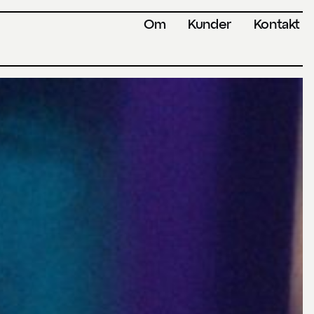
Om
Kunder
Kontakt